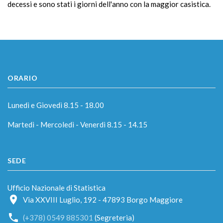
decessi e sono stati i giorni dell'anno con la maggior casistica.
ORARIO
Lunedì e Giovedì 8.15 - 18.00
Martedì - Mercoledì - Venerdì 8.15 - 14.15
SEDE
Ufficio Nazionale di Statistica
Via XXVIII Luglio, 192 - 47893 Borgo Maggiore
(+378) 0549 885301
(Segreteria)