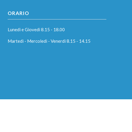
ORARIO
Lunedì e Giovedì 8.15 - 18.00
Martedì - Mercoledì - Venerdì 8.15 - 14.15