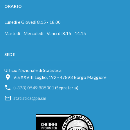
ORARIO
Lunedì e Giovedì 8.15 - 18.00
Martedì - Mercoledì - Venerdì 8.15 - 14.15
SEDE
Ufficio Nazionale di Statistica
Via XXVIII Luglio, 192 - 47893 Borgo Maggiore
(+378) 0549 885301
(Segreteria)
statistica@pa.sm