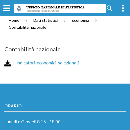
Home
Dati statistici
Economia
Contabilità nazionale
Contabilità nazionale
indicatori_economici_selezionati
ORARIO
Lunedì e Giovedì 8.15 - 18.00