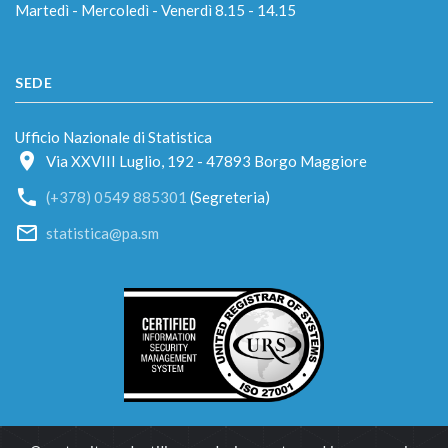
Martedì - Mercoledì - Venerdì 8.15 - 14.15
SEDE
Ufficio Nazionale di Statistica
Via XXVIII Luglio, 192 - 47893 Borgo Maggiore
(+378) 0549 885301
(Segreteria)
statistica@pa.sm