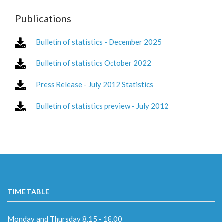
Publications
Bulletin of statistics - December 2025
Bulletin of statistics October 2022
Press Release - July 2012 Statistics
Bulletin of statistics preview - July 2012
TIMETABLE
Monday and Thursday 8.15 - 18.00