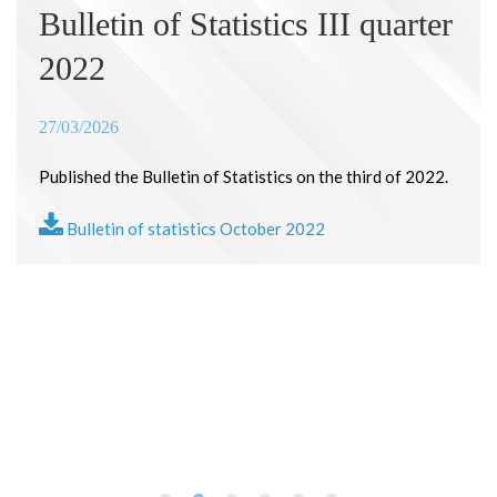
Bulletin of Statistics III quarter
2022
27/03/2026
Published the Bulletin of Statistics on the third of 2022.
Bulletin of statistics October 2022