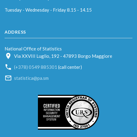
Tuesday - Wednesday - Friday 8.15 - 14.15
ADDRESS
National Office of Statistics
Via XXVIII Luglio, 192 - 47893 Borgo Maggiore
(+378) 0549 885301
(call center)
statistica@pa.sm