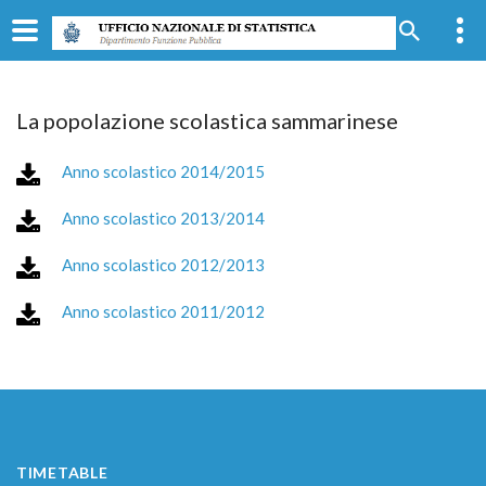
La popolazione scolastica sammarinese
Anno scolastico 2014/2015
Anno scolastico 2013/2014
Anno scolastico 2012/2013
Anno scolastico 2011/2012
TIMETABLE