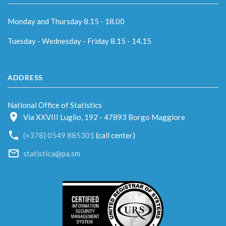
Monday and Thursday 8.15 - 18.00
Tuesday - Wednesday - Friday 8.15 - 14.15
ADDRESS
National Office of Statistics
Via XXVIII Luglio, 192 - 47893 Borgo Maggiore
(+378) 0549 885301
(call center)
statistica@pa.sm