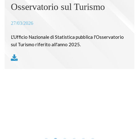
Osservatorio sul Turismo
27/03/2026
L'Ufficio Nazionale di Statistica pubblica l'Osservatorio
sul Turismo riferito all'anno 2025.