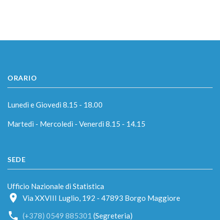
ORARIO
Lunedì e Giovedì 8.15 - 18.00
Martedì - Mercoledì - Venerdì 8.15 - 14.15
SEDE
Ufficio Nazionale di Statistica
Via XXVIII Luglio, 192 - 47893 Borgo Maggiore
(+378) 0549 885301
(Segreteria)